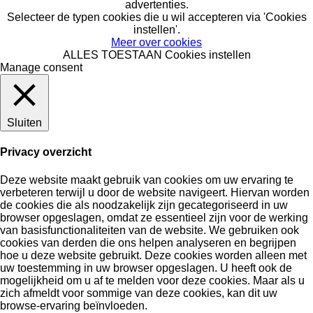
advertenties.
Selecteer de typen cookies die u wil accepteren via 'Cookies
instellen'.
Meer over cookies
ALLES TOESTAAN
Cookies instellen
Manage consent
Sluiten
Privacy overzicht
Deze website maakt gebruik van cookies om uw ervaring te
verbeteren terwijl u door de website navigeert. Hiervan worden
de cookies die als noodzakelijk zijn gecategoriseerd in uw
browser opgeslagen, omdat ze essentieel zijn voor de werking
van basisfunctionaliteiten van de website. We gebruiken ook
cookies van derden die ons helpen analyseren en begrijpen
hoe u deze website gebruikt. Deze cookies worden alleen met
uw toestemming in uw browser opgeslagen. U heeft ook de
mogelijkheid om u af te melden voor deze cookies. Maar als u
zich afmeldt voor sommige van deze cookies, kan dit uw
browse-ervaring beïnvloeden.