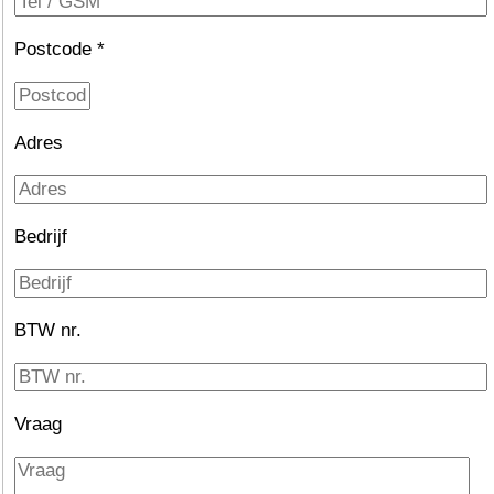
Postcode *
Adres
Bedrijf
BTW nr.
Vraag