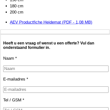
180 cm
200 cm
AEV Productfiche Heidemat (PDF - 1,08 MB)
Heeft u een vraag of wenst u een offerte? Vul dan
onderstaand formulier in.
Naam *
E-mailadres *
Tel / GSM *