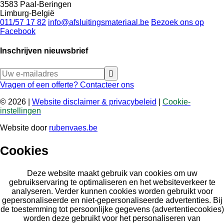
3583 Paal-Beringen
Limburg-België
011/57 17 82
info@afsluitingsmateriaal.be
Bezoek ons op
Facebook
Inschrijven nieuwsbrief
Vragen of een offerte?
Contacteer ons
© 2026 |
Website disclaimer & privacybeleid
|
Cookie-
instellingen
Website door
rubenvaes.be
Cookies
Deze website maakt gebruik van cookies om uw
gebruikservaring te optimaliseren en het websiteverkeer te
analyseren. Verder kunnen cookies worden gebruikt voor
gepersonaliseerde en niet-gepersonaliseerde advertenties. Bij
de toestemming tot persoonlijke gegevens (advertentiecookies)
worden deze gebruikt voor het personaliseren van