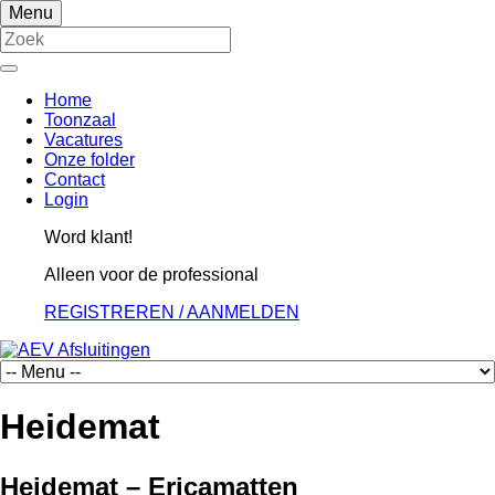
Menu
Home
Toonzaal
Vacatures
Onze folder
Contact
Login
Word klant!
Alleen voor de professional
REGISTREREN / AANMELDEN
Heidemat
Heidemat – Ericamatten