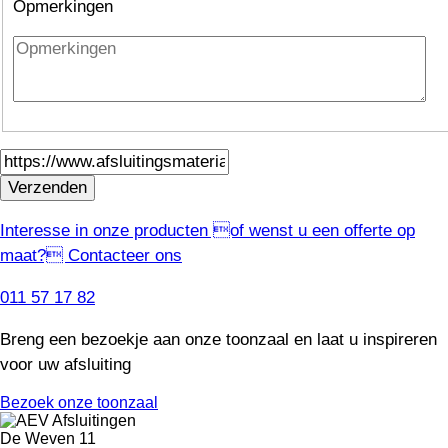
Opmerkingen
Interesse in onze producten of wenst u een offerte op
maat?
Contacteer ons
011 57 17 82
Breng een bezoekje aan onze toonzaal en laat u inspireren
voor uw afsluiting
Bezoek onze toonzaal
De Weven 11