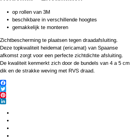
op rollen van 3M
beschikbare in verschillende hoogtes
gemakkelijk te monteren
Zichtbescherming te plaatsen tegen draadafsluiting.
Deze topkwaliteit heidemat (ericamat) van Spaanse
afkomst zorgt voor een perfecte zichtdichte afsluiting.
De kwaliteit kenmerkt zich door de bundels van 4 a 5 cm
dik en de strakke weving met RVS draad.
Facebook
Twitter
Pinterest
LinkedIn