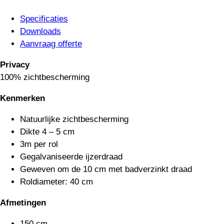
Specificaties
Downloads
Aanvraag offerte
Privacy
100% zichtbescherming
Kenmerken
Natuurlijke zichtbescherming
Dikte 4 – 5 cm
3m per rol
Gegalvaniseerde ijzerdraad
Geweven om de 10 cm met badverzinkt draad
Roldiameter: 40 cm
Afmetingen
150 cm