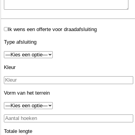
Ik wens een offerte voor draadafsluiting
Type afsluiting
Kleur
Vorm van het terrein
Totale lengte