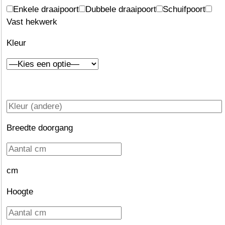
Enkele draaipoort
Dubbele draaipoort
Schuifpoort
Vast hekwerk
Kleur
Breedte doorgang
cm
Hoogte